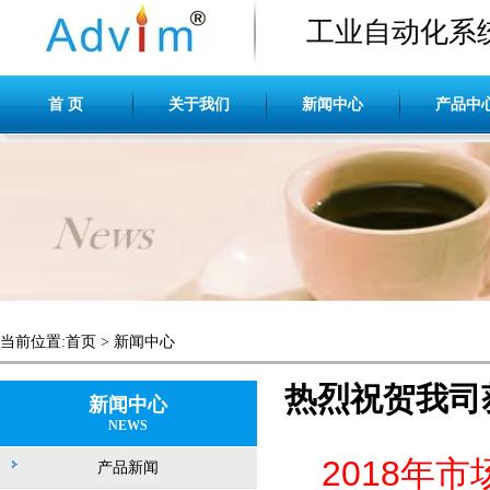
工业自动化系
首 页
关于我们
新闻中心
产品中
当前位置:
首页
>
新闻中心
热烈祝贺我司获
新闻中心
NEWS
2018年
产品新闻