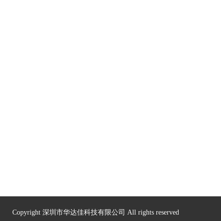
Copyright 深圳市华达佳科技有限公司 All rights reserved