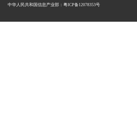
中华人民共和国信息产业部：
粤ICP备12078353号