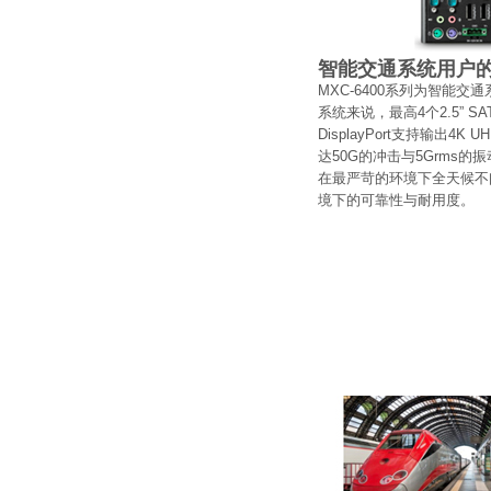
智能交通系统用户
MXC-6400系列为智能
系统来说，最高4个2.5”
DisplayPort支持输
达50G的冲击与5Grms的振
在最严苛的环境下全天候不
境下的可靠性与耐用度。