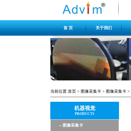
首 页
关于我们
当前位置:
首页
>
图像采集卡
>
图像采集卡
>
机器视觉
PRODUCTS
» 图像采集卡