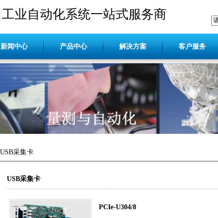
工业自动化系统一站式服务商
新闻中心
产品中心
解决方案
客户服务
USB采集卡
USB采集卡
PCIe-U304/8