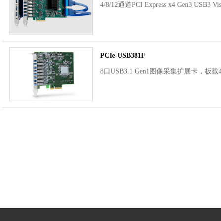
4/8/12通道PCI Express x4 Gen3 USB
PCIe-USB381F
8口USB3.1 Gen1图像采集扩展卡，板载