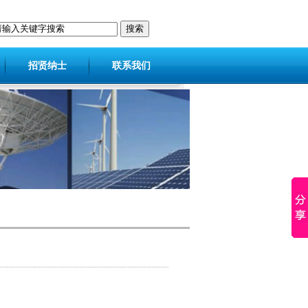
招贤纳士
联系我们