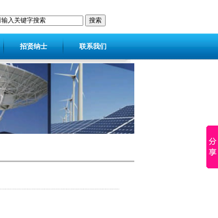
招贤纳士
联系我们