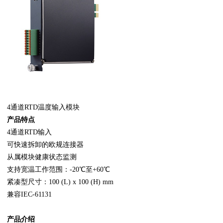
4通道RTD温度输入模块
产品特点
4通道RTD输入
可快速拆卸的欧规连接器
从属模块健康状态监测
支持宽温工作范围：-20℃至+60℃
紧凑型尺寸：100 (L) x 100 (H) mm
兼容IEC-61131
产品介绍