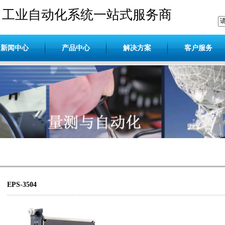
工业自动化系统一站式服务商
新闻中心
产品中心
解决方案
客户服务
EPS-3504