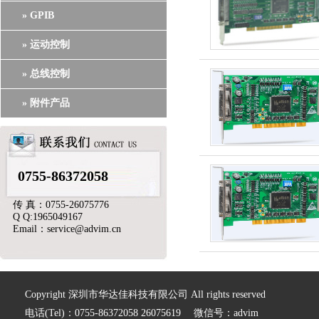
» GPIB
» 运动控制
» 总线控制
» 附件产品
0755-86372058
传 真：0755-26075776
Q Q:1965049167
Email：service@advim.cn
Copyright 深圳市华达佳科技有限公司 All rights reserved
电话(Tel)：0755-86372058 26075619 微信号：advim