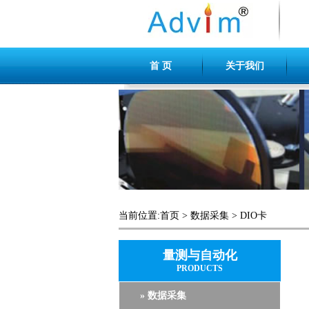
首 页
关于我们
当前位置:
首页
>
数据采集
>
DIO卡
量测与自动化
PRODUCTS
» 数据采集