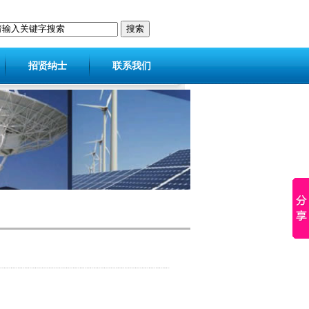
招贤纳士
联系我们