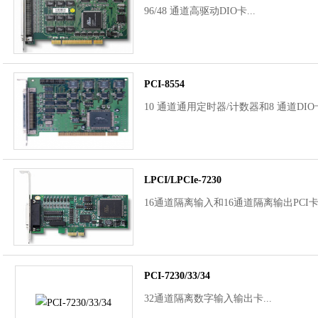
96/48 通道高驱动DIO卡...
PCI-8554
10 通道通用定时器/计数器和8 通道DIO卡
LPCI/LPCIe-7230
16通道隔离输入和16通道隔离输出PCI卡.
PCI-7230/33/34
32通道隔离数字输入输出卡...