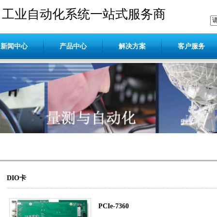
工业自动化系统一站式服务商
新闻中心
产品中心
解决方案
客户服务
DIO卡
PCIe-7360