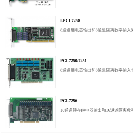
LPCI-7250
8通道继电器输出和8通道隔离数字输入紧凑
PCI-7250/7251
8通道继电器输出和8通道隔离数字输入卡.
PCI-7256
16通道锁存继电器输出和16通道隔离数字