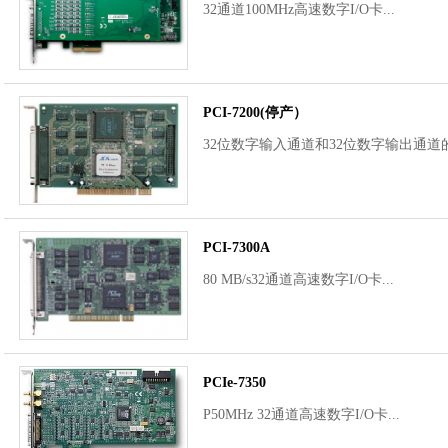
32通道100MHz高速数字I/O卡...
PCI-7200(停产）
32位数字输入通道和32位数字输出通道的高
PCI-7300A
80 MB/s32通道高速数字I/O卡...
PCIe-7350
P50MHz 32通道高速数字I/O卡...