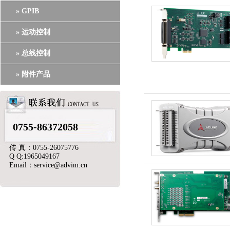
» GPIB
» 运动控制
» 总线控制
» 附件产品
0755-86372058
传 真：0755-26075776
Q Q:1965049167
Email：service@advim.cn