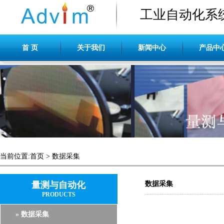
工业自动化系
首 页
关于我们
新闻中心
产品中
当前位置:
首页
>
数据采集
量测与自动化
数据采集
PRODUCTS
» 数据采集