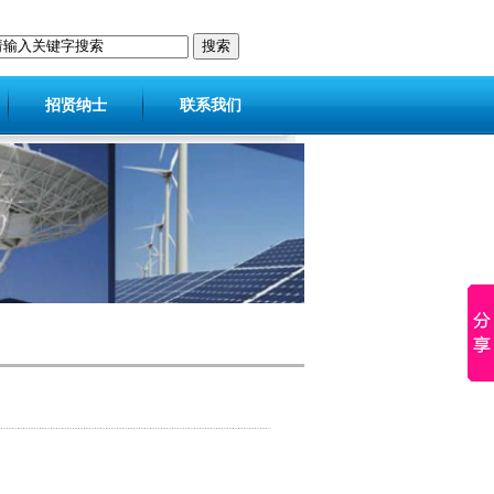
招贤纳士
联系我们