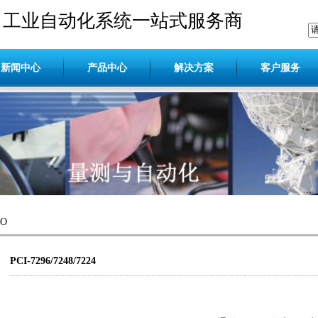
工业自动化系统一站式服务商
新闻中心
产品中心
解决方案
客户服务
IO
PCI-7296/7248/7224