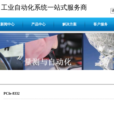
工业自动化系统一站式服务商
新闻中心
产品中心
解决方案
客户服务
PCIe-8332