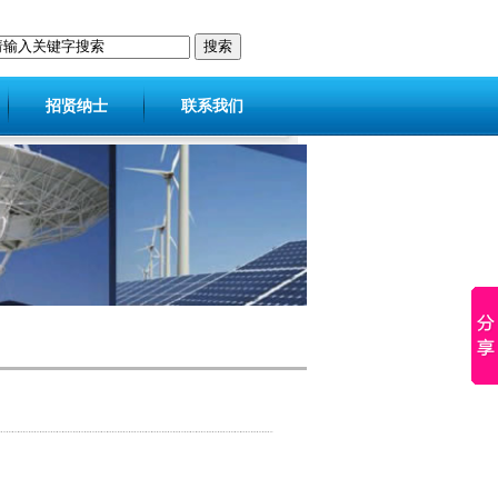
招贤纳士
联系我们