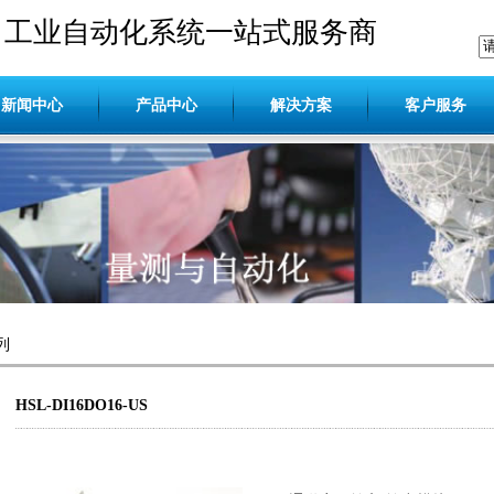
工业自动化系统一站式服务商
新闻中心
产品中心
解决方案
客户服务
列
HSL-DI16DO16-US