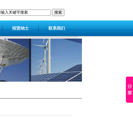
招贤纳士
联系我们