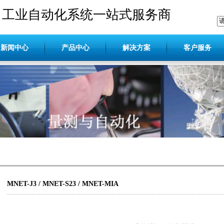
工业自动化系统一站式服务商
新闻中心
产品中心
解决方案
客户服务
MNET-J3 / MNET-S23 / MNET-MIA