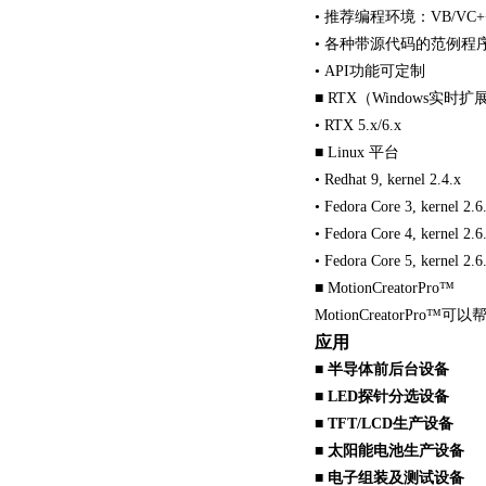
• 推荐编程环境：VB/VC++/B
• 各种带源代码的范例程
• API功能可定制
■ RTX（Windows实时扩
• RTX 5.x/6.x
■ Linux 平台
• Redhat 9, kernel 2.4.x
• Fedora Core 3, kernel 2.6
• Fedora Core 4, kernel 2.6
• Fedora Core 5, kernel 2.6
■ MotionCreatorPro™
MotionCreator
应用
■ 半导体前后台设备
■ LED探针分选设备
■ TFT/LCD生产设备
■ 太阳能电池生产设备
■ 电子组装及测试设备