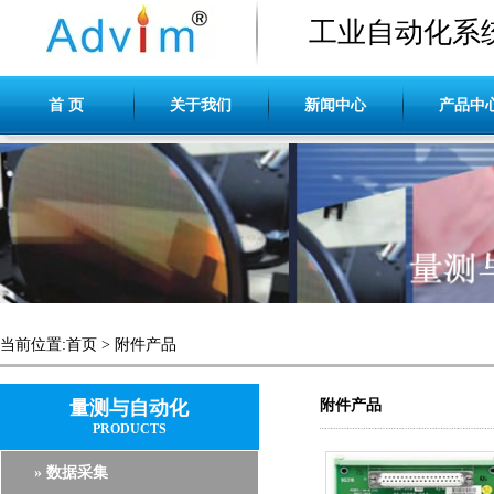
工业自动化系
首 页
关于我们
新闻中心
产品中
当前位置:
首页
>
附件产品
量测与自动化
附件产品
PRODUCTS
» 数据采集