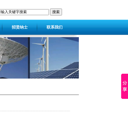
招贤纳士
联系我们