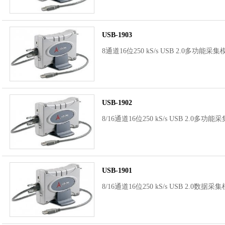
USB-1903
8通道16位250 kS/s USB 2.0多功能采集模
USB-1902
8/16通道16位250 kS/s USB 2.0多功能采
USB-1901
8/16通道16位250 kS/s USB 2.0数据采集