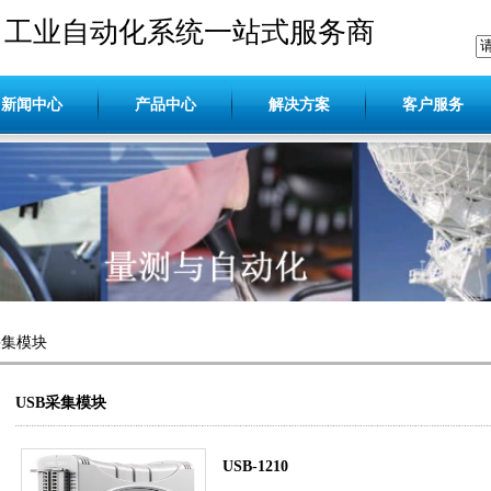
工业自动化系统一站式服务商
新闻中心
产品中心
解决方案
客户服务
采集模块
USB采集模块
USB-1210